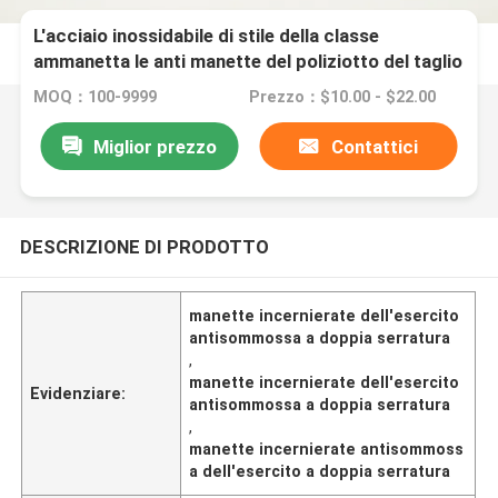
L'acciaio inossidabile di stile della classe
ammanetta le anti manette del poliziotto del taglio
MOQ：100-9999
Prezzo：$10.00 - $22.00
Miglior prezzo
Contattici
DESCRIZIONE DI PRODOTTO
manette incernierate dell'esercito
antisommossa a doppia serratura
,
manette incernierate dell'esercito
Evidenziare:
antisommossa a doppia serratura
,
manette incernierate antisommoss
a dell'esercito a doppia serratura