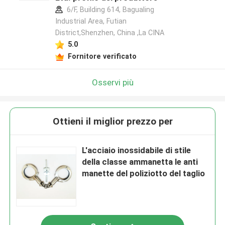
6/F, Building 614, Bagualing
Industrial Area, Futian
District,Shenzhen, China ,La CINA
5.0
Fornitore verificato
Osservi più
Ottieni il miglior prezzo per
L'acciaio inossidabile di stile
della classe ammanetta le anti
manette del poliziotto del taglio