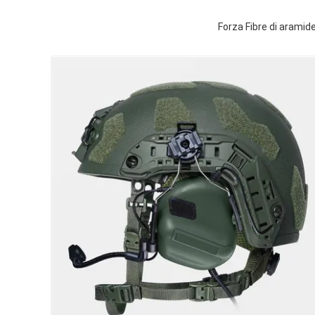
Forza Fibre di arami