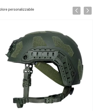
lore personalizzabile