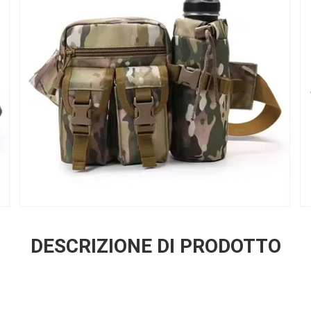
DESCRIZIONE DI PRODOTTO