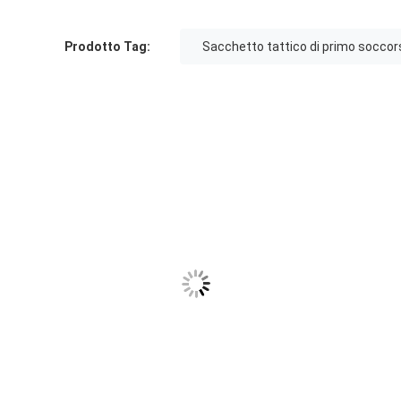
Prodotto Tag:
Sacchetto tattico di primo soccor