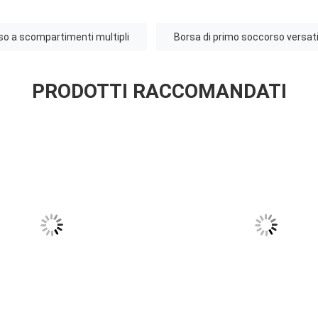
so a scompartimenti multipli
Borsa di primo soccorso versati
PRODOTTI RACCOMANDATI