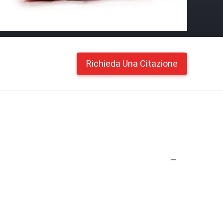
Richieda Una Citazione