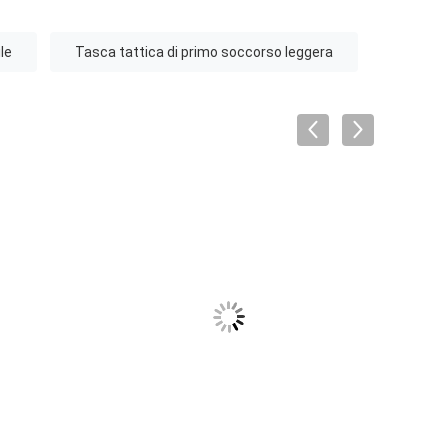
le
Tasca tattica di primo soccorso leggera